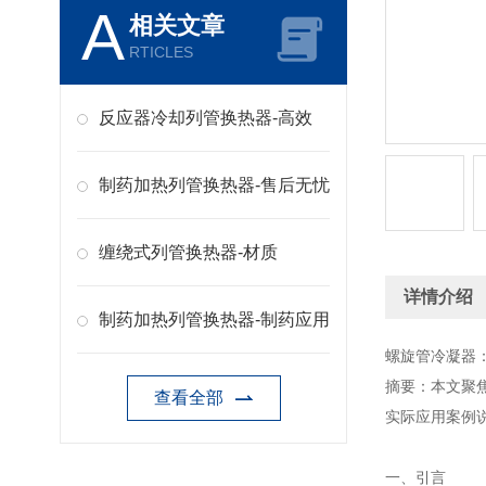
A
相关文章
RTICLES
反应器冷却列管换热器-高效
制药加热列管换热器-售后无忧
缠绕式列管换热器-材质
详情介绍
制药加热列管换热器-制药应用
螺旋管冷凝器
摘要：本文聚
查看全部
实际应用案例
一、引言