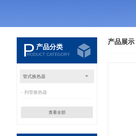
产品展
P
产品分类
RODUCT CATEGORY
管式换热器
列管换热器
查看全部