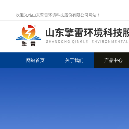
欢迎光临山东擎雷环境科技股份有限公司网站！
网站首页
关于我们
产品中心