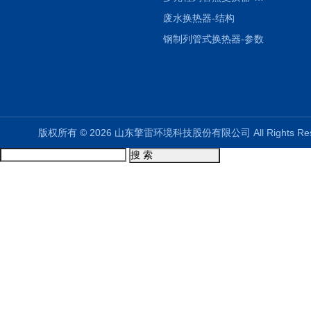
废水换热器-结构
钢制列管式换热器-参数
版权所有 © 2026 山东擎雷环境科技股份有限公司 All Rights R