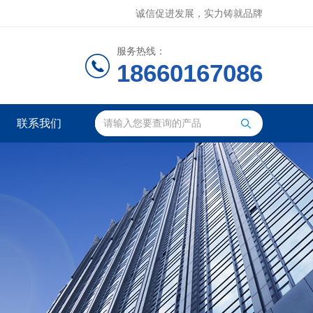
诚信促进发展，实力铸就品牌
服务热线：
18660167086
联系我们