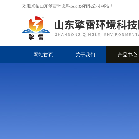
欢迎光临山东擎雷环境科技股份有限公司网站！
网站首页
关于我们
产品中心