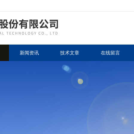
新闻资讯
技术文章
在线留言