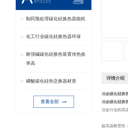
RTICLES
制药预处理碳化硅换热器能耗
化工行业碳化硅换热器环保
耐强碱碳化硅换热装置传热效
率高
详情介绍
磷酸碳化硅热交换器材质
冶金碳化硅换
查看全部
冶金碳化硅换
冶金行业的高
超高温耐受性：