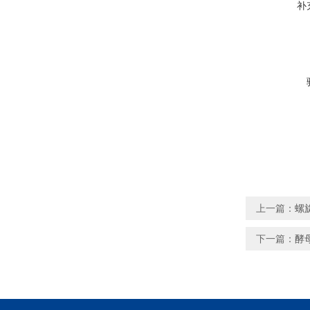
补
上一篇：
螺
下一篇：
酵