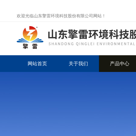
欢迎光临山东擎雷环境科技股份有限公司网站！
网站首页
关于我们
产品中心