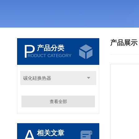
产品展
P
产品分类
RODUCT CATEGORY
碳化硅换热器
查看全部
A
相关文章