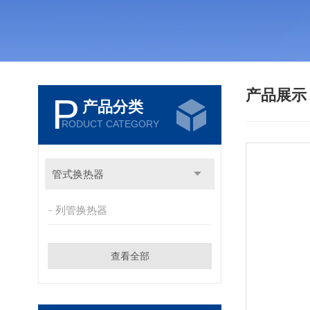
产品展
P
产品分类
RODUCT CATEGORY
管式换热器
列管换热器
查看全部