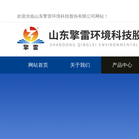
欢迎光临山东擎雷环境科技股份有限公司网站！
网站首页
关于我们
产品中心