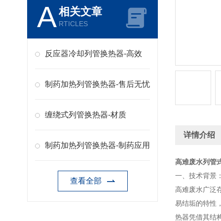
A
相关文章
RTICLES
反应器冷却列管换热器-高效
制药加热列管换热器-售后无忧
缠绕式列管换热器-材质
详情介绍
制药加热列管换热器-制药应用
高难废水列管
一、技术背景
查看全部
高难废水广泛
易结垢的特性
热器凭借其结