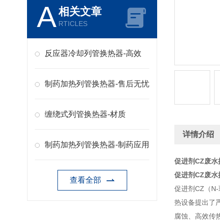
A
相关文章
RTICLES
反应器冷却列管换热器-高效
制药加热列管换热器-售后无忧
缠绕式列管换热器-材质
详情介绍
制药加热列管换热器-制药应用
促进剂CZ废水
促进剂CZ废水
查看全部
促进剂CZ（
热设备提出了
腐蚀、高效传