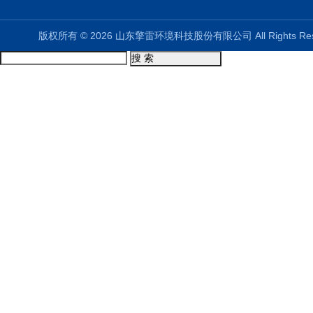
版权所有 © 2026 山东擎雷环境科技股份有限公司 All Rights R