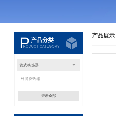
产品展
P
产品分类
RODUCT CATEGORY
管式换热器
列管换热器
查看全部