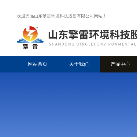
欢迎光临山东擎雷环境科技股份有限公司网站！
网站首页
关于我们
产品中心