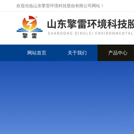
欢迎光临山东擎雷环境科技股份有限公司网站！
网站首页
关于我们
产品中心