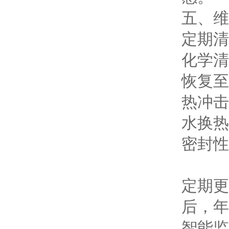
五、维
定期清
化学清
恢复至
热冲击
水换热
密封性
定期更
后，年
智能监