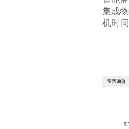
集成物
机时间
留言询价
您