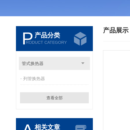
产品展
P
产品分类
RODUCT CATEGORY
管式换热器
列管换热器
查看全部
相关文章