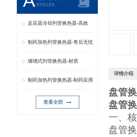
A
RTICLES
反应器冷却列管换热器-高效
制药加热列管换热器-售后无忧
缠绕式列管换热器-材质
详情介绍
制药加热列管换热器-制药应用
盘管换
查看全部
盘管换
一、核
盘管换