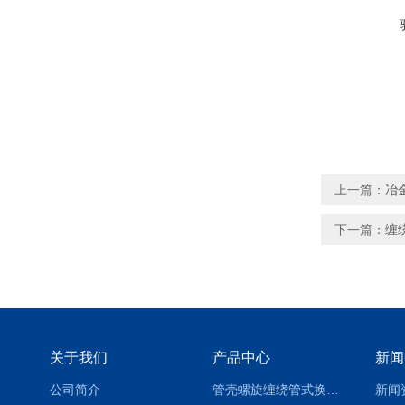
上一篇：
冶
下一篇：
缠
关于我们
产品中心
新闻
公司简介
管壳螺旋缠绕管式换热设备-参数
新闻