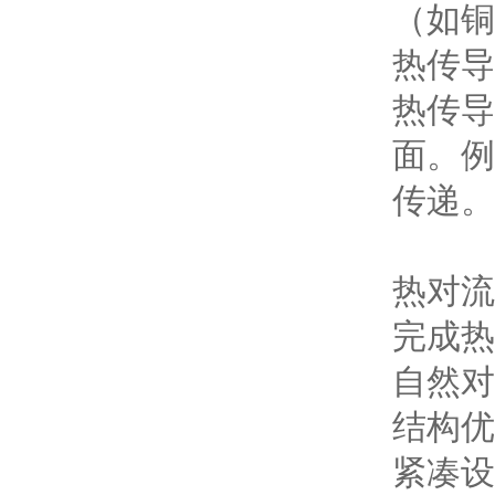
（如铜
热传导
热传导
面。例
传递。
热对流
完成热
自然对
结构优
紧凑设