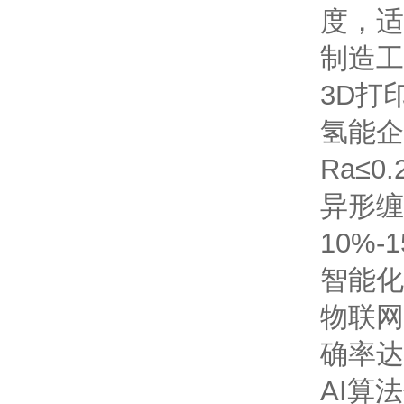
度，适
制造工
3D打
氢能企
Ra≤0
异形缠
10%-
智能化
物联网
确率达
AI算