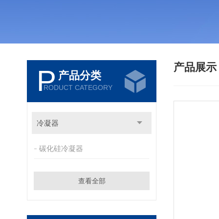
产品展
P
产品分类
RODUCT CATEGORY
冷凝器
碳化硅冷凝器
查看全部