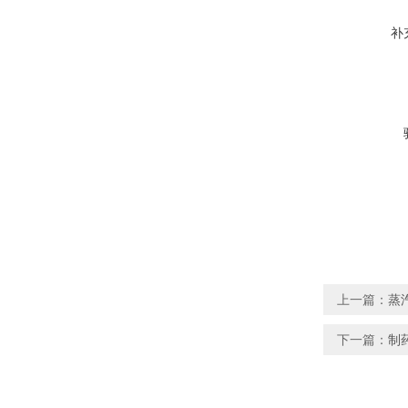
补
上一篇：
蒸
下一篇：
制