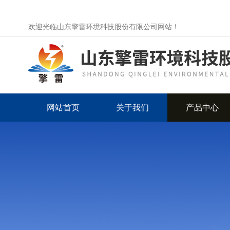
欢迎光临山东擎雷环境科技股份有限公司网站！
网站首页
关于我们
产品中心