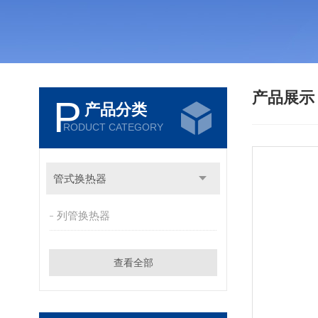
产品展
P
产品分类
RODUCT CATEGORY
管式换热器
列管换热器
查看全部