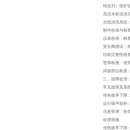
钝化剂）保护
高压水射流清
在线清洗系统
附件校准与检
仪表校准：检
安全阀测试：
结构完整性检
壁厚检测：使
焊接部位检查
三、故障处理
常见故障及原
传热效率下降
运行噪声超标
压差突增：热
处理措施
传热效率下降