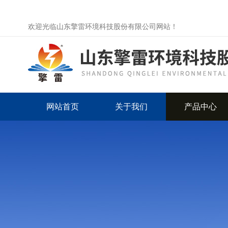
欢迎光临山东擎雷环境科技股份有限公司网站！
网站首页
关于我们
产品中心