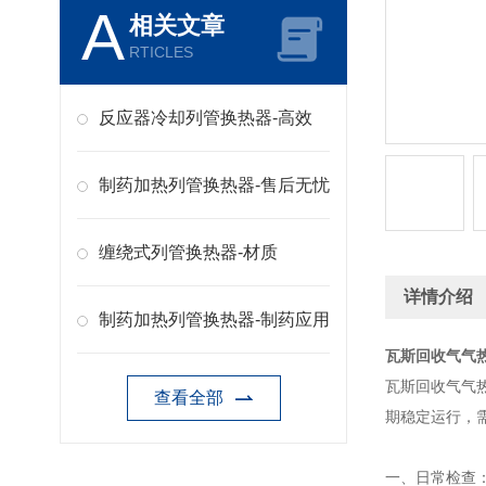
A
相关文章
RTICLES
反应器冷却列管换热器-高效
制药加热列管换热器-售后无忧
缠绕式列管换热器-材质
详情介绍
制药加热列管换热器-制药应用
瓦斯回收气气
瓦斯回收气气
查看全部
期稳定运行，
一、日常检查