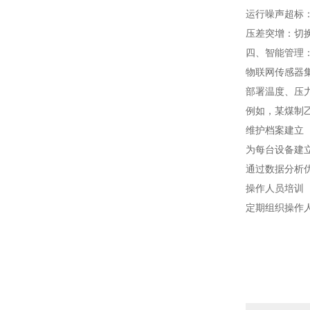
运行噪声超标
压差突增：切
四、智能管理
物联网传感器
部署温度、压
例如，某煤制
维护档案建立
为每台设备建
通过数据分析
操作人员培训
定期组织操作