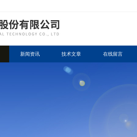
新闻资讯
技术文章
在线留言