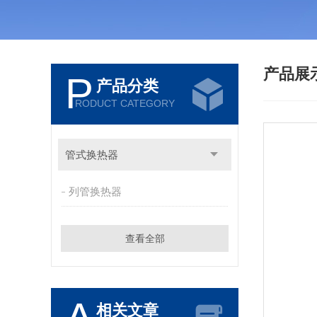
产品展
P
产品分类
RODUCT CATEGORY
管式换热器
列管换热器
查看全部
相关文章