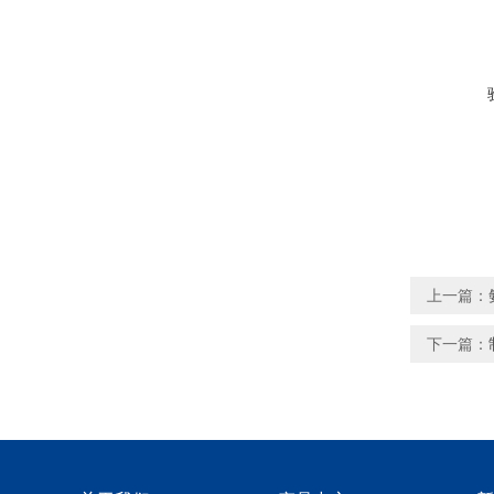
上一篇：
下一篇：