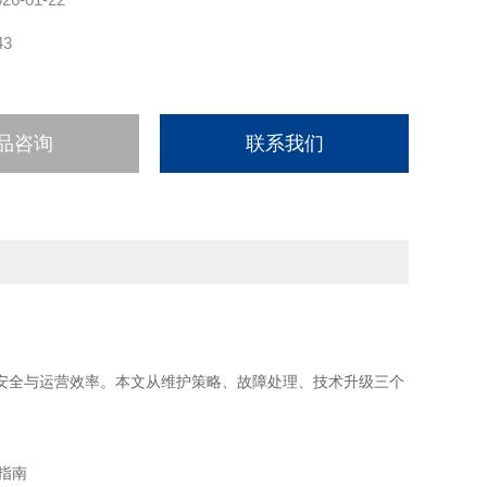
43
品咨询
联系我们
安全与运营效率。本文从维护策略、故障处理、技术升级三个