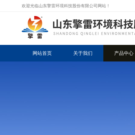
欢迎光临山东擎雷环境科技股份有限公司网站！
网站首页
关于我们
产品中心