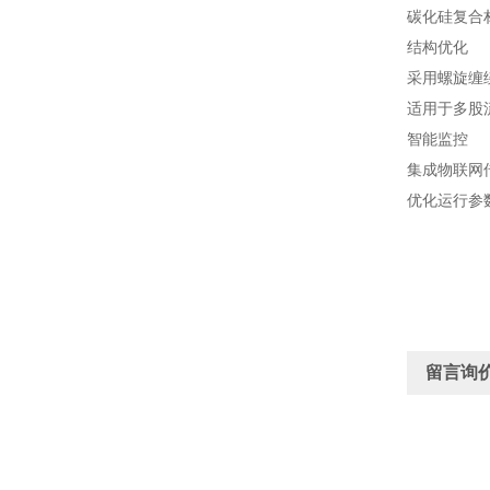
碳化硅复合
结构优化
采用螺旋缠
适用于多股
智能监控
集成物联网
优化运行参
留言询