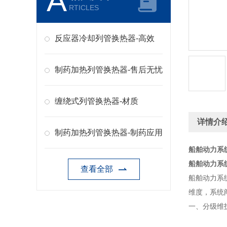
A
RTICLES
反应器冷却列管换热器-高效
制药加热列管换热器-售后无忧
缠绕式列管换热器-材质
详情介
制药加热列管换热器-制药应用
船舶动力系
船舶动力系
查看全部
船舶动力系
维度，系统
一、分级维