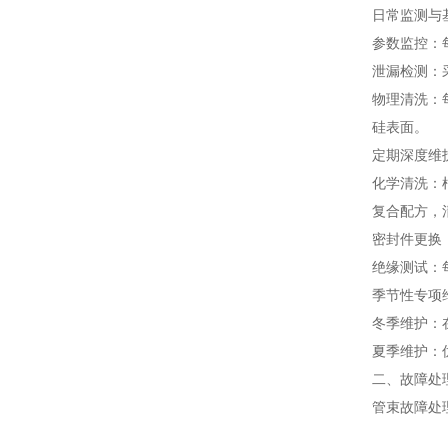
日常监测与
参数监控：
泄漏检测：
物理清洗：
硅表面。
定期深度维
化学清洗：
复合配方，
密封件更换
绝缘测试：
季节性专项
冬季维护：
夏季维护：
二、故障处
管束故障处