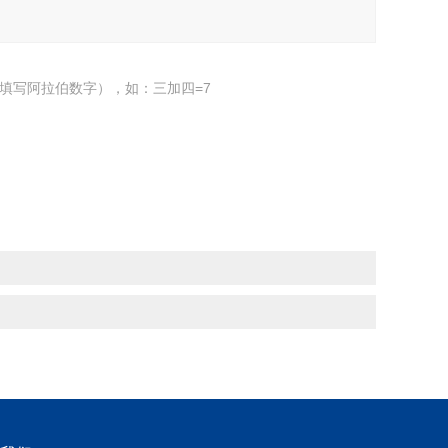
填写阿拉伯数字），如：三加四=7