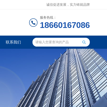
诚信促进发展，实力铸就品牌
服务热线：
18660167086
联系我们