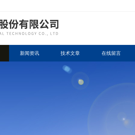
新闻资讯
技术文章
在线留言