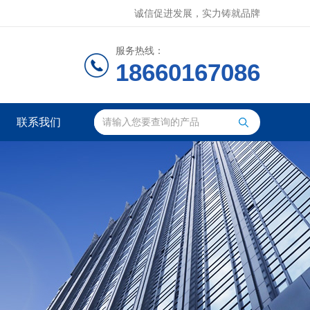
诚信促进发展，实力铸就品牌
服务热线：
18660167086
联系我们