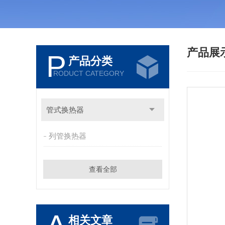
产品展
P
产品分类
RODUCT CATEGORY
管式换热器
列管换热器
查看全部
相关文章