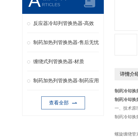
A
RTICLES
反应器冷却列管换热器-高效
制药加热列管换热器-售后无忧
缠绕式列管换热器-材质
详情介
制药加热列管换热器-制药应用
制药冷却换
制药冷却换
查看全部
一、技术原
制药冷却换
螺旋缠绕管束