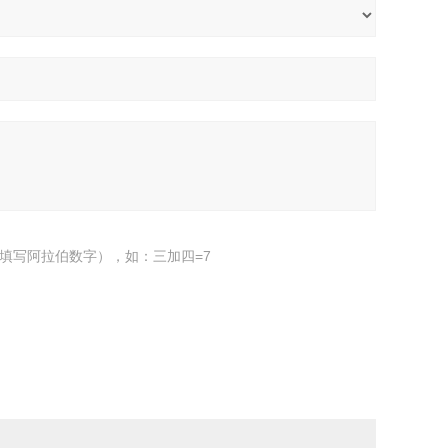
填写阿拉伯数字），如：三加四=7