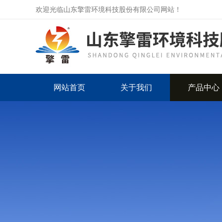
欢迎光临山东擎雷环境科技股份有限公司网站！
网站首页
关于我们
产品中心