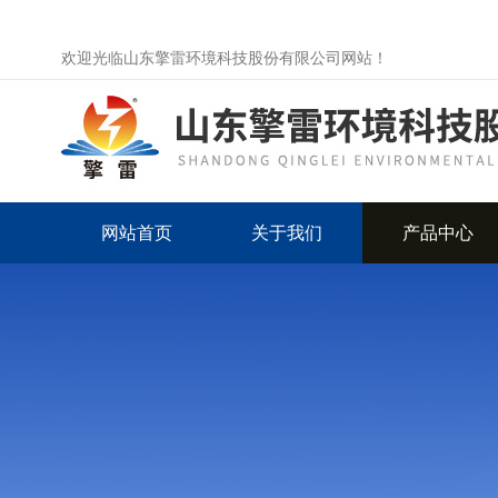
欢迎光临山东擎雷环境科技股份有限公司网站！
网站首页
关于我们
产品中心