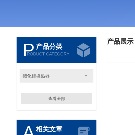
产品展
P
产品分类
RODUCT CATEGORY
碳化硅换热器
查看全部
A
相关文章