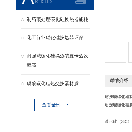
RTICLES
制药预处理碳化硅换热器能耗
化工行业碳化硅换热器环保
耐强碱碳化硅换热装置传热效
率高
详情介绍
磷酸碳化硅热交换器材质
耐强碱碳化硅
查看全部
耐强碱碳化硅
碳化硅（Si