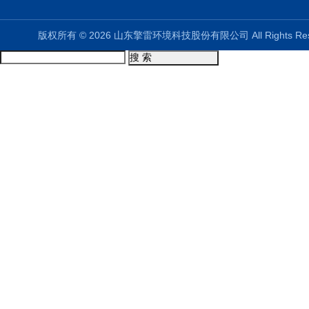
版权所有 © 2026 山东擎雷环境科技股份有限公司 All Rights R