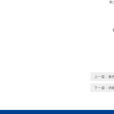
补
上一篇：
换
下一篇：
供