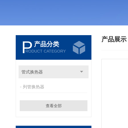
产品展
P
产品分类
RODUCT CATEGORY
管式换热器
列管换热器
查看全部