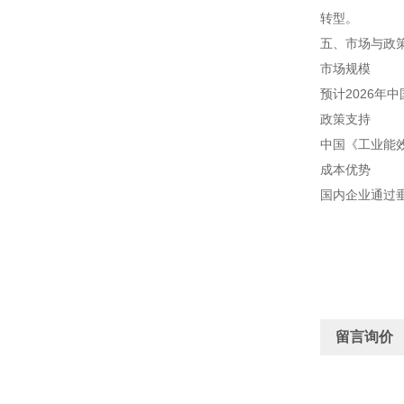
转型。
五、市场与政
市场规模
预计2026年
政策支持
中国《工业能
成本优势
国内企业通过
留言询价