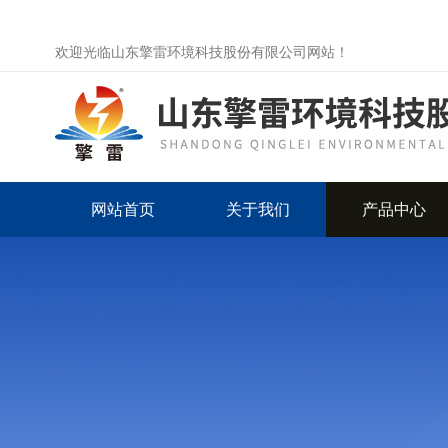
欢迎光临山东擎雷环境科技股份有限公司网站！
网站首页
关于我们
产品中心