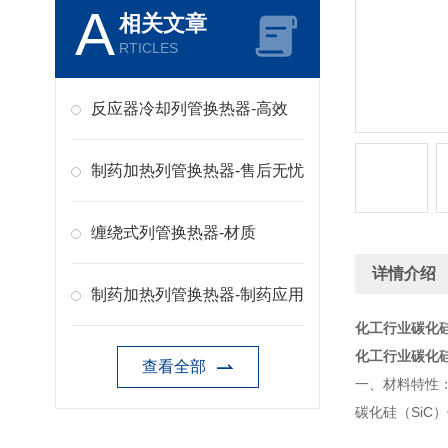
A
相关文章
RTICLES
反应器冷却列管换热器-高效
制药加热列管换热器-售后无忧
缠绕式列管换热器-材质
详情介绍
制药加热列管换热器-制药应用
化工行业碳化
化工行业碳化
查看全部
一、材料特性
碳化硅（Si