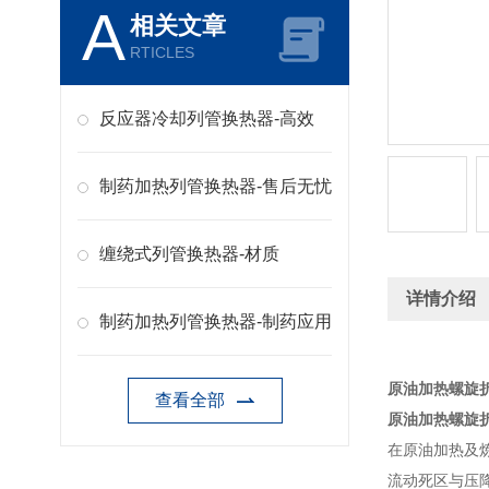
A
相关文章
RTICLES
反应器冷却列管换热器-高效
制药加热列管换热器-售后无忧
缠绕式列管换热器-材质
详情介绍
制药加热列管换热器-制药应用
原油加热螺旋
查看全部
原油加热螺旋
在原油加热及
流动死区与压降