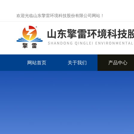
欢迎光临山东擎雷环境科技股份有限公司网站！
网站首页
关于我们
产品中心