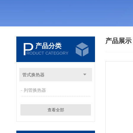
产品展
P
产品分类
RODUCT CATEGORY
管式换热器
列管换热器
查看全部