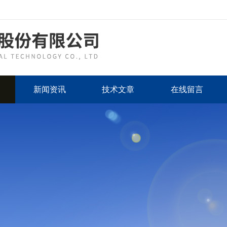
新闻资讯
技术文章
在线留言