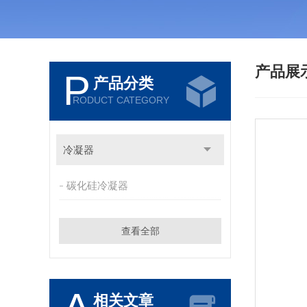
产品展
P
产品分类
RODUCT CATEGORY
冷凝器
碳化硅冷凝器
查看全部
相关文章