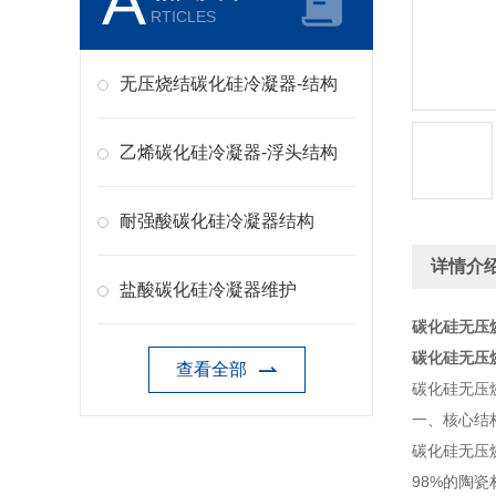
A
RTICLES
无压烧结碳化硅冷凝器-结构
乙烯碳化硅冷凝器-浮头结构
耐强酸碳化硅冷凝器结构
详情介
盐酸碳化硅冷凝器维护
碳化硅无压
碳化硅无压
查看全部
碳化硅无压
一、核心结
碳化硅无压
98%的陶