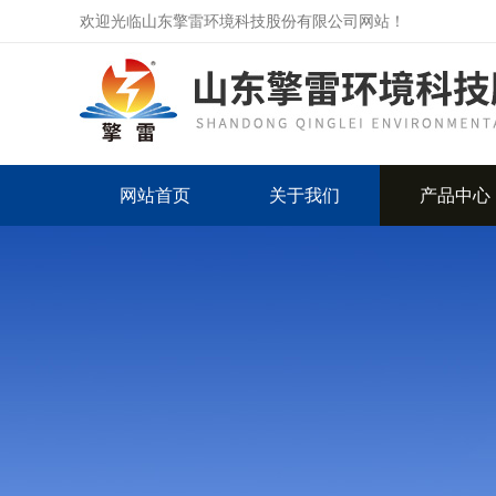
欢迎光临山东擎雷环境科技股份有限公司网站！
网站首页
关于我们
产品中心