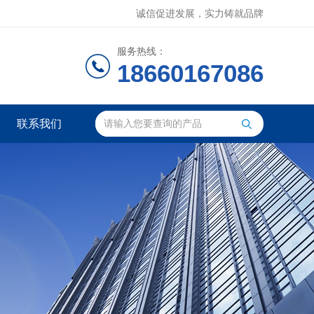
诚信促进发展，实力铸就品牌
服务热线：
18660167086
联系我们