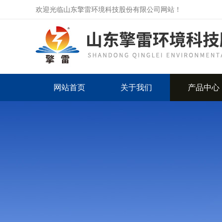
欢迎光临山东擎雷环境科技股份有限公司网站！
网站首页
关于我们
产品中心