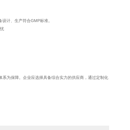
备设计、生产符合GMP标准。
务体系为保障。企业应选择具备综合实力的供应商，通过定制化