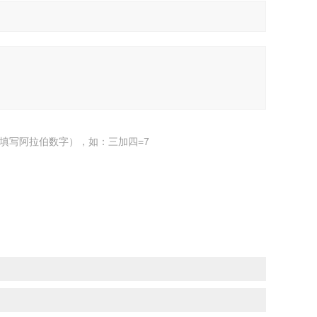
填写阿拉伯数字），如：三加四=7