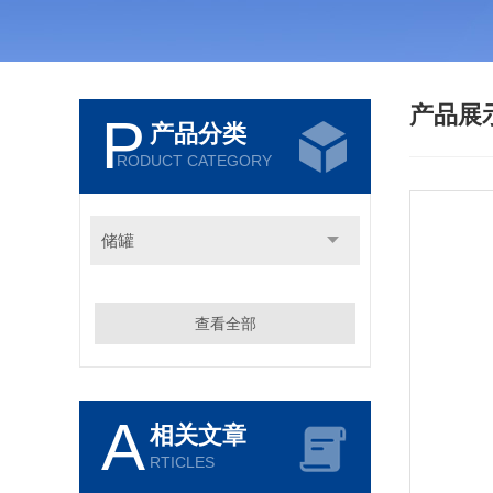
产品展
P
产品分类
RODUCT CATEGORY
储罐
查看全部
A
相关文章
RTICLES