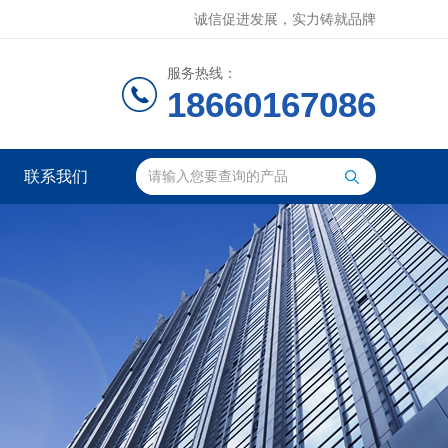
诚信促进发展，实力铸就品牌
服务热线：
18660167086
联系我们