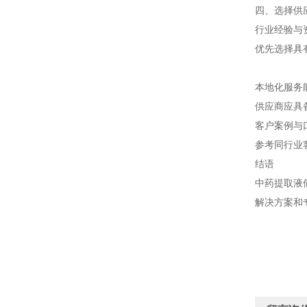
四、选择供
行业经验与
优先选择具
本地化服务
供应商应具
客户案例与
参考同行业
结语
中药提取液
解决方案和