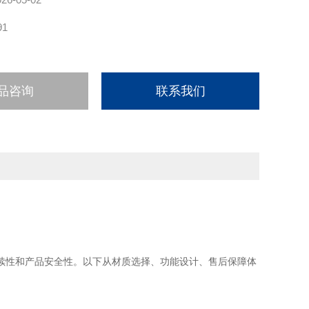
91
品咨询
联系我们
续性和产品安全性。以下从材质选择、功能设计、售后保障体