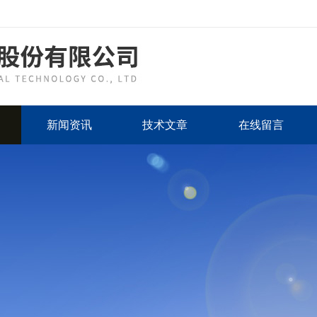
新闻资讯
技术文章
在线留言