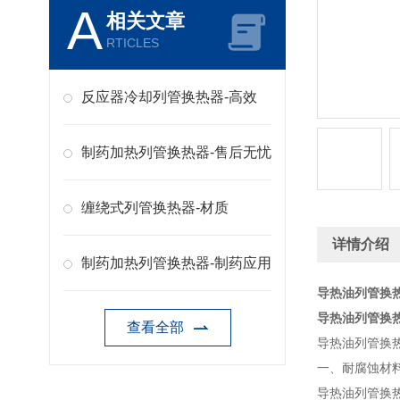
A
相关文章
RTICLES
反应器冷却列管换热器-高效
制药加热列管换热器-售后无忧
缠绕式列管换热器-材质
详情介绍
制药加热列管换热器-制药应用
导热油列管换
导热油列管换
查看全部
导热油列管换
一、耐腐蚀材
导热油列管换