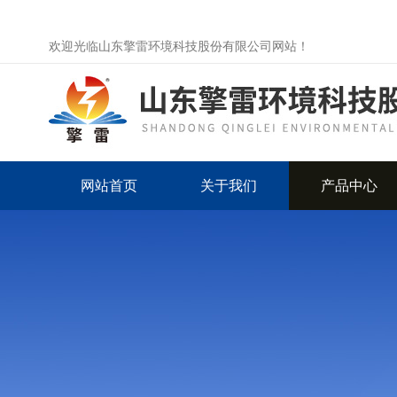
欢迎光临山东擎雷环境科技股份有限公司网站！
网站首页
关于我们
产品中心