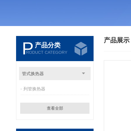
产品展
P
产品分类
RODUCT CATEGORY
管式换热器
列管换热器
查看全部