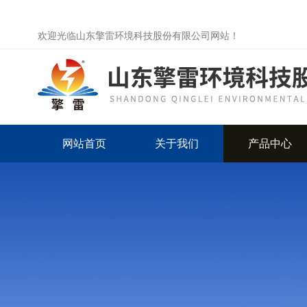
欢迎光临山东擎雷环境科技股份有限公司网站！
网站首页
关于我们
产品中心