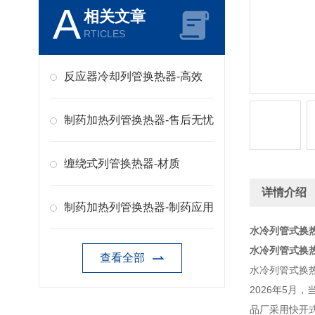
A
相关文章
RTICLES
反应器冷却列管换热器-高效
制药加热列管换热器-售后无忧
缠绕式列管换热器-材质
详情介绍
制药加热列管换热器-制药应用
水冷列管式换热
水冷列管式换热
查看全部
水冷列管式换
2026年5月
品厂采用快开