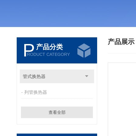
产品展
P
产品分类
RODUCT CATEGORY
管式换热器
列管换热器
查看全部