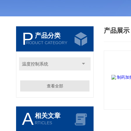
产品展
P
产品分类
RODUCT CATEGORY
温度控制系统
查看全部
A
相关文章
RTICLES