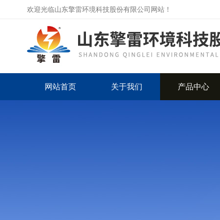
欢迎光临山东擎雷环境科技股份有限公司网站！
网站首页
关于我们
产品中心