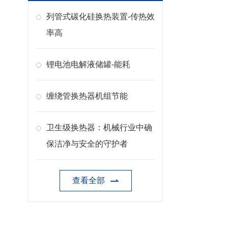
列管式碳化硅换热装置-传热效
率高
锂电池电解液储罐-能耗
缠绕管换热器机组节能
卫生级换热器：机械行业中确
保洁净与安全的守护者
查看全部