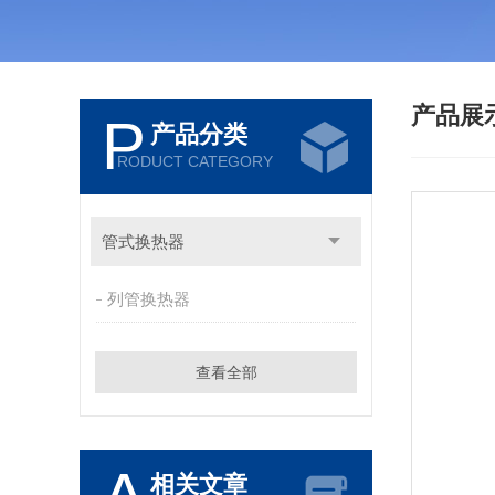
产品展
P
产品分类
RODUCT CATEGORY
管式换热器
列管换热器
查看全部
相关文章