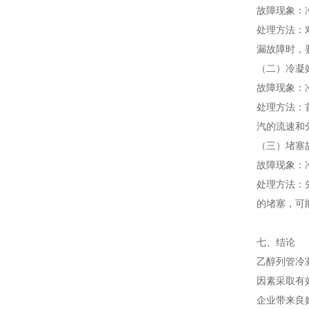
故障现象：
处理方法：
漏故障时，
（二）冷凝
故障现象：
处理方法：
汽的流速和
（三）堵塞
故障现象：
处理方法：
的堵塞，可
七、结论
乙醇列管冷
因素采取有
企业带来良