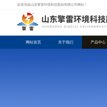
欢迎光临山东擎雷环境科技股份有限公司网站！
网站首页
关于我们
产品中心