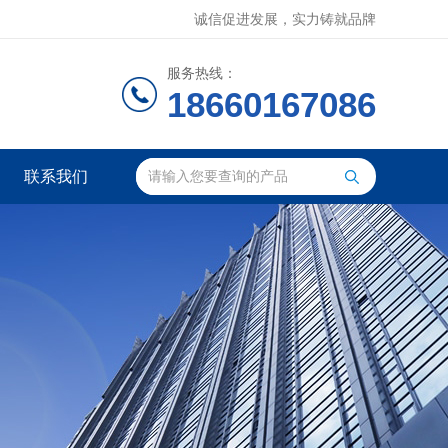
诚信促进发展，实力铸就品牌
服务热线：
18660167086
联系我们