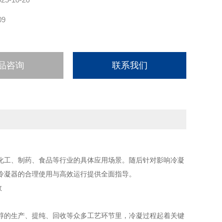
09
品咨询
联系我们
化工、制药、食品等行业的具体应用场景。随后针对影响冷凝
冷凝器的合理使用与高效运行提供全面指导。
醇的生产、提纯、回收等众多工艺环节里，冷凝过程起着关键