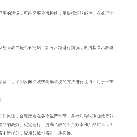
严重的泄漏，可能需要停机检修，更换损坏的部件。在处理泄
换热管表面是否有污垢，如有污垢进行清洗；最后检查乙醇蒸
堵塞，可采用反向冲洗或化学清洗的方法进行疏通；对于严重
工作原理，合理应用在各个生产环节，并针对影响冷凝效率的
凝器的高效、稳定运行，提高乙醇的生产效率和产品质量，为
将不断提升，应用领域也将进一步拓展。