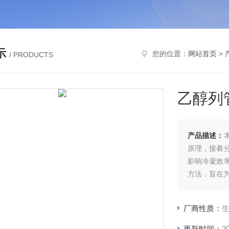
示
您的位置：
网站首页
>
/ PRODUCTS
乙醇列
产品描述：
原理，接着
影响冷凝效
方法，旨在
厂商性质：
更新时间：
2