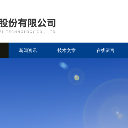
新闻资讯
技术文章
在线留言