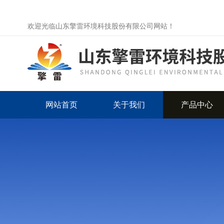
欢迎光临山东擎雷环境科技股份有限公司网站！
网站首页
关于我们
产品中心