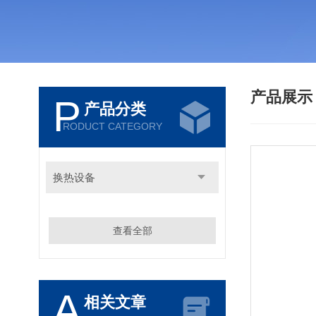
产品展
P
产品分类
RODUCT CATEGORY
换热设备
查看全部
A
相关文章