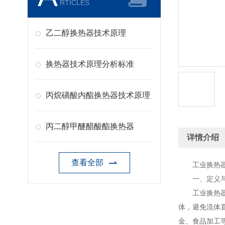
RTICLES
乙二醇换热器技术原理
换热器技术原理分析标准
丙烷磺酸内酯换热器技术原理
丙二醇甲醚醋酸酯换热器
详情介绍
查看全部
工业换热器
一、定义与
工业换热器（
体，避免流体
金、食品加工