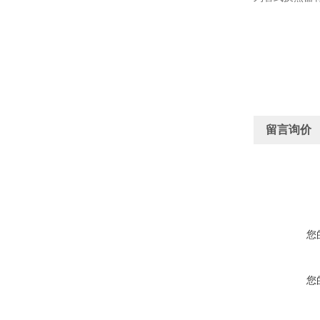
留言询价
您
您