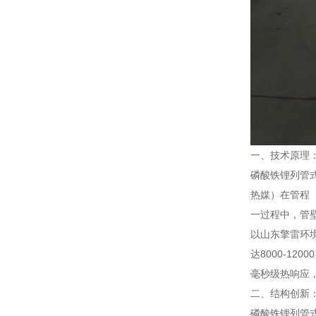
一、技术原理
磷酸铁锂列管
热媒）在管程
一过程中，管
以山东擎雷环境
达8000-12
毫秒级热响应
二、结构创新
磷酸铁锂列管