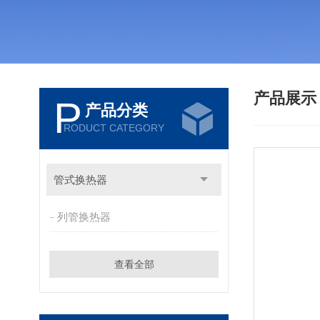
产品展
P
产品分类
RODUCT CATEGORY
管式换热器
列管换热器
查看全部