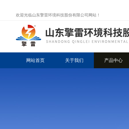
欢迎光临山东擎雷环境科技股份有限公司网站！
网站首页
关于我们
产品中心