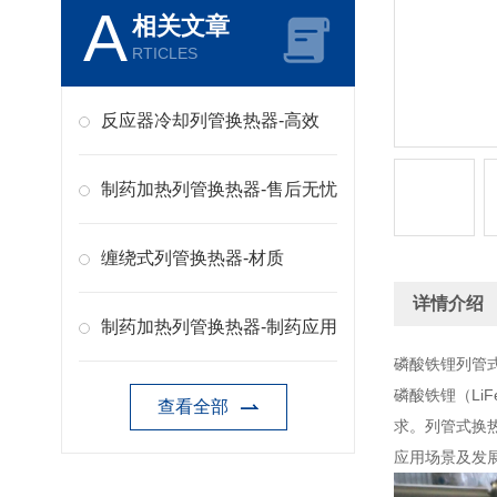
A
相关文章
RTICLES
反应器冷却列管换热器-高效
制药加热列管换热器-售后无忧
缠绕式列管换热器-材质
详情介绍
制药加热列管换热器-制药应用
磷酸铁锂列管
磷酸铁锂（L
查看全部
求。列管式换
应用场景及发