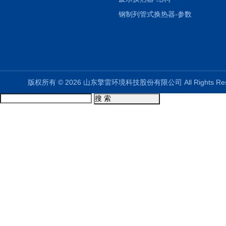
钢制列管式换热器-参数
版权所有 © 2026 山东擎雷环境科技股份有限公司 All Rights R