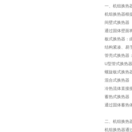
一、机组换热
机组换热器根
间壁式换热器
通过固体壁面
板式换热器：由
结构紧凑、易
管壳式换热器
U型管式换热
螺旋板式换热
混合式换热器
冷热流体直接
蓄热式换热器
通过固体蓄热
二、机组换热
机组换热器通