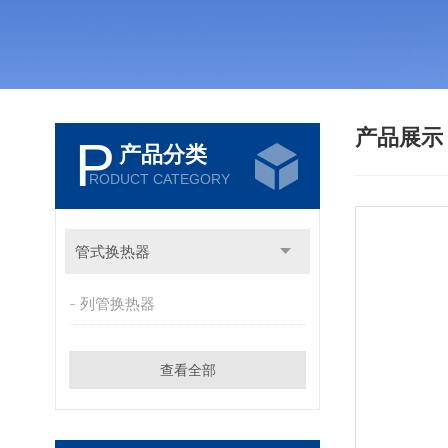
产品展
P
产品分类
RODUCT CATEGORY
管式换热器
列管换热器
查看全部