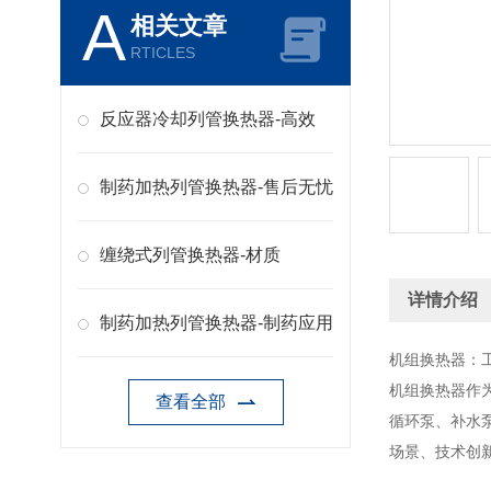
A
相关文章
RTICLES
反应器冷却列管换热器-高效
制药加热列管换热器-售后无忧
缠绕式列管换热器-材质
详情介绍
制药加热列管换热器-制药应用
机组换热器：
机组换热器作
查看全部
循环泵、补水
场景、技术创