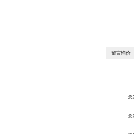
留言询价
您
您