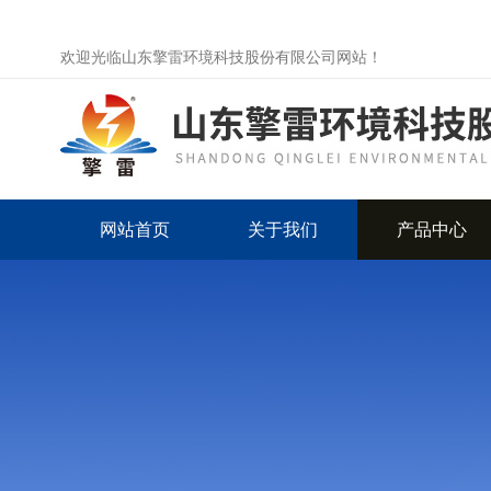
欢迎光临山东擎雷环境科技股份有限公司网站！
网站首页
关于我们
产品中心