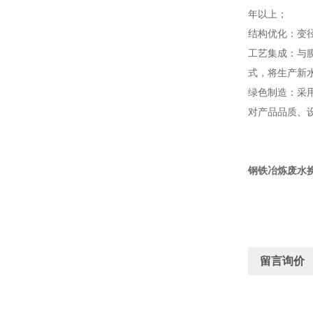
年以上；
结构优化：变
工艺集成：与
式，将生产新
绿色制造：采
对产品品质、
钢铁冶炼废水换
留言询价