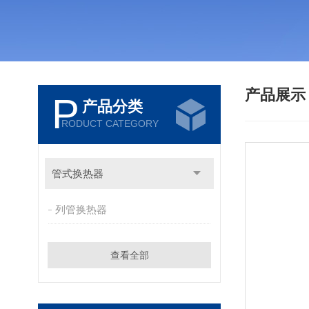
产品展
P
产品分类
RODUCT CATEGORY
管式换热器
列管换热器
查看全部