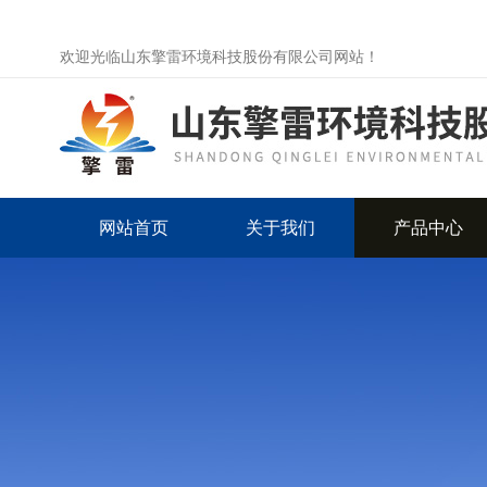
欢迎光临山东擎雷环境科技股份有限公司网站！
网站首页
关于我们
产品中心