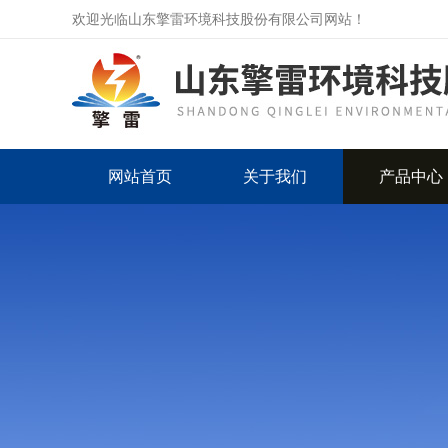
欢迎光临山东擎雷环境科技股份有限公司网站！
网站首页
关于我们
产品中心