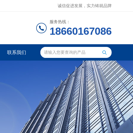
诚信促进发展，实力铸就品牌
服务热线：
18660167086
联系我们