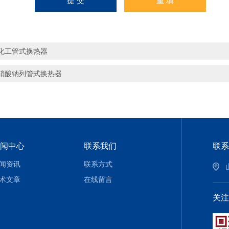
化工管式换热器
硝酸钠列管式换热器
闻中心
联系我们
联系
闻资讯
联系方式
术文章
在线留言
关注