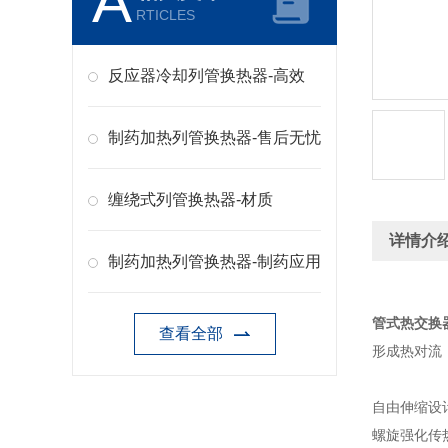
A
RTICLES
反应器冷却列管换热器-高效
制药加热列管换热器-售后无忧
缠绕式列管换热器-材质
详情介
制药加热列管换热器-制药应用
管式热交换
查看全部
形成热对流
自由伸缩设
螺旋强化传热