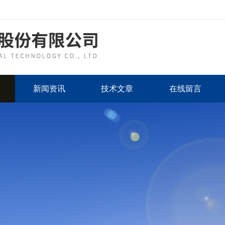
新闻资讯
技术文章
在线留言