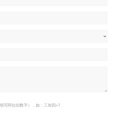
填写阿拉伯数字），如：三加四=7