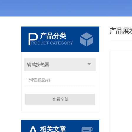
产品展
P
产品分类
RODUCT CATEGORY
管式换热器
列管换热器
查看全部
相关文章