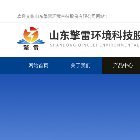
欢迎光临山东擎雷环境科技股份有限公司网站！
网站首页
关于我们
产品中心