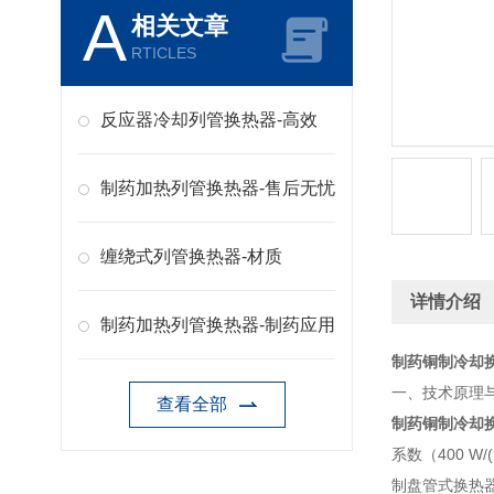
A
相关文章
RTICLES
反应器冷却列管换热器-高效
制药加热列管换热器-售后无忧
缠绕式列管换热器-材质
详情介绍
制药加热列管换热器-制药应用
制药铜制冷却
一、技术原理
查看全部
制药铜制冷却
系数（400 
制盘管式换热器