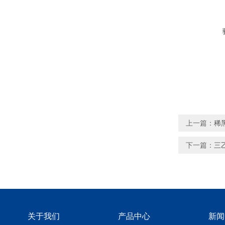
上一篇：
稀
下一篇：
三
关于我们
产品中心
新闻