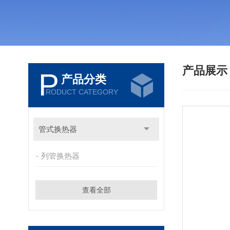
产品展
P
产品分类
RODUCT CATEGORY
管式换热器
列管换热器
查看全部