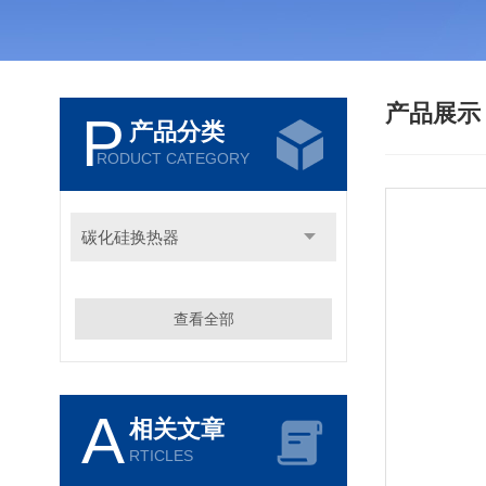
产品展
P
产品分类
RODUCT CATEGORY
碳化硅换热器
查看全部
A
相关文章
RTICLES