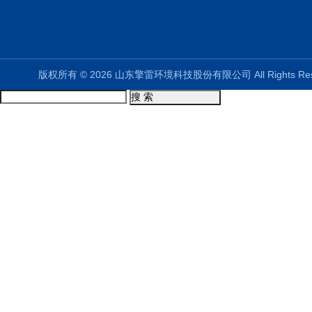
版权所有 © 2026 山东擎雷环境科技股份有限公司 All Rights R