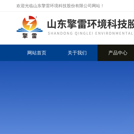
欢迎光临山东擎雷环境科技股份有限公司网站！
网站首页
关于我们
产品中心