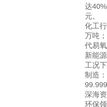
达40
元。
化工行
万吨；
代易氧
新能源
工况下
制造：
99.
深海资
环保领