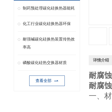
制药预处理碳化硅换热器能耗
化工行业碳化硅换热器环保
耐强碱碳化硅换热装置传热效
率高
详情介绍
磷酸碳化硅热交换器材质
耐腐蚀
查看全部
耐腐蚀
一、材