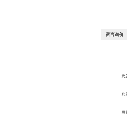
留言询价
您
您
联