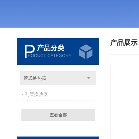
产品展
P
产品分类
RODUCT CATEGORY
管式换热器
列管换热器
查看全部