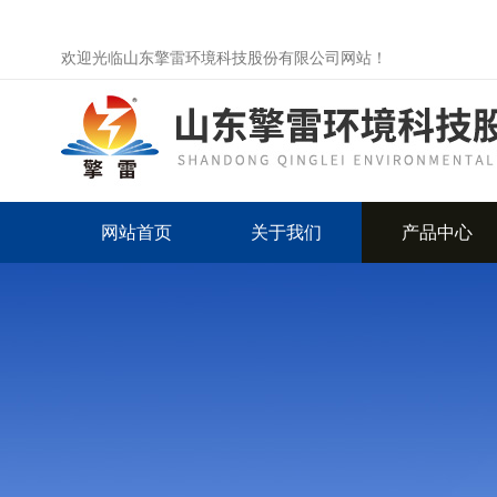
欢迎光临山东擎雷环境科技股份有限公司网站！
网站首页
关于我们
产品中心