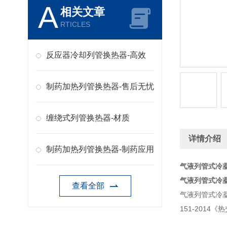
A
相关文章
RTICLES
反应器冷却列管换热器-高效
制药加热列管换热器-售后无忧
缠绕式列管换热器-材质
详情介绍
制药加热列管换热器-制药应用
气液列管式冷
气液列管式冷
查看全部
气液列管式冷
151-201