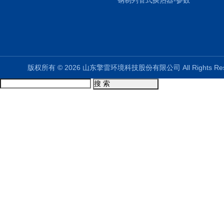
钢制列管式换热器-参数
版权所有 © 2026 山东擎雷环境科技股份有限公司 All Rights R