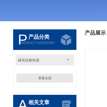
产品展
P
产品分类
RODUCT CATEGORY
碳化硅换热器
查看全部
A
相关文章