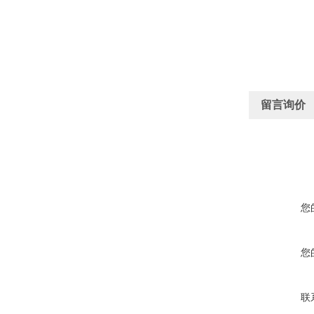
留言询价
您
您
联