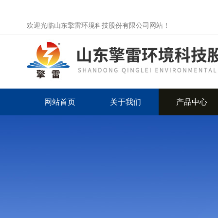
欢迎光临山东擎雷环境科技股份有限公司网站！
网站首页
关于我们
产品中心