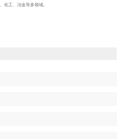
力、化工、冶金等多领域。