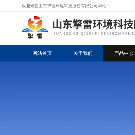
欢迎光临山东擎雷环境科技股份有限公司网站！
网站首页
关于我们
产品中心