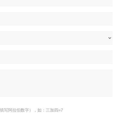
填写阿拉伯数字），如：三加四=7