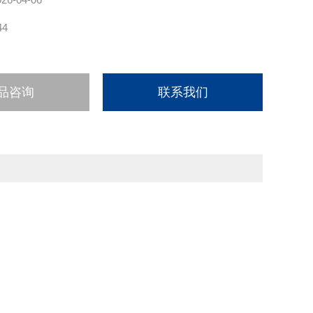
44
品咨询
联系我们