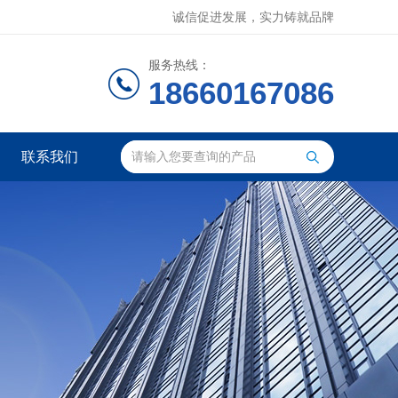
诚信促进发展，实力铸就品牌
服务热线：
18660167086
联系我们