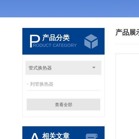
产品展
P
产品分类
RODUCT CATEGORY
管式换热器
列管换热器
查看全部
相关文章