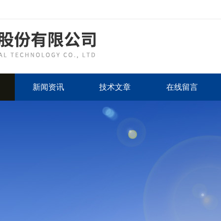
新闻资讯
技术文章
在线留言