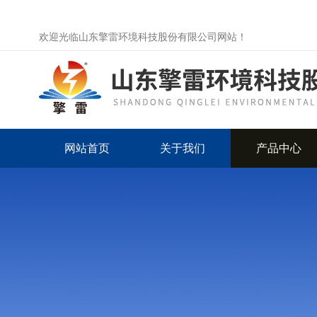
欢迎光临山东擎雷环境科技股份有限公司网站！
网站首页
关于我们
产品中心