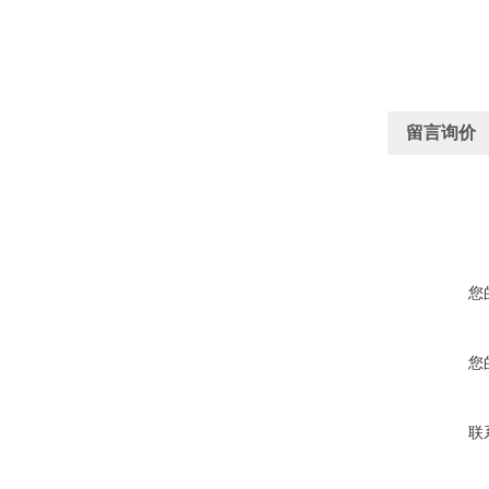
留言询价
您
您
联