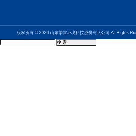
版权所有 © 2026 山东擎雷环境科技股份有限公司 All Rights R