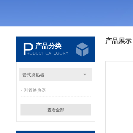
产品展
P
产品分类
RODUCT CATEGORY
管式换热器
列管换热器
查看全部