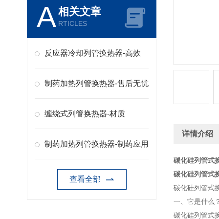
A
相关文章
RTICLES
反应器冷却列管换热器-高效
制药加热列管换热器-售后无忧
缠绕式列管换热器-材质
详情介绍
制药加热列管换热器-制药应用
碳化硅列管式换
碳化硅列管式换
查看全部
碳化硅列管式
一、它是什么？
碳化硅列管式