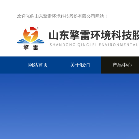
欢迎光临山东擎雷环境科技股份有限公司网站！
网站首页
关于我们
产品中心