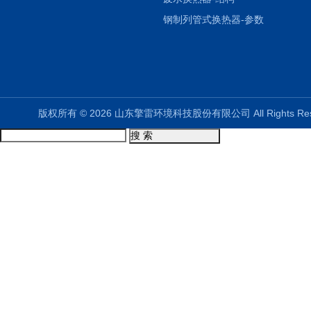
钢制列管式换热器-参数
版权所有 © 2026 山东擎雷环境科技股份有限公司 All Rights R