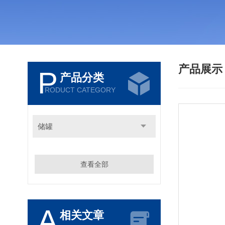
产品展
P
产品分类
RODUCT CATEGORY
储罐
查看全部
A
相关文章