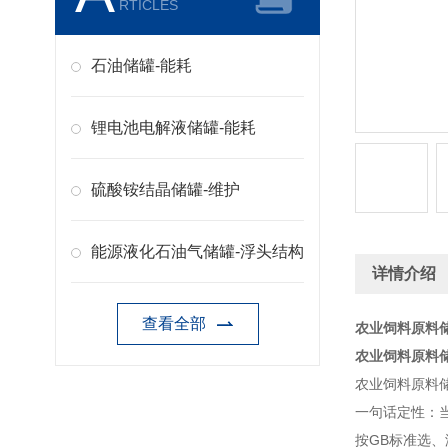
RTICLES
石油储罐-能耗
锂电池电解液储罐-能耗
硫酸铵结晶储罐-维护
能源液化石油气储罐-浮头结构
详情介绍
查看全部
农业饲料原料储
农业饲料原料储
农业饲料原料
一句话定性：当
按GB标准选、