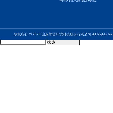
钢制列管式换热器-参数
版权所有 © 2026 山东擎雷环境科技股份有限公司 All Rights R