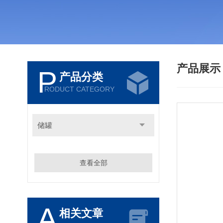
产品展
P
产品分类
RODUCT CATEGORY
储罐
查看全部
A
相关文章