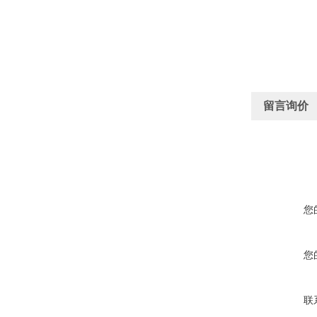
留言询价
您
您
联