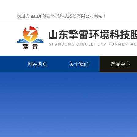
欢迎光临山东擎雷环境科技股份有限公司网站！
网站首页
关于我们
产品中心