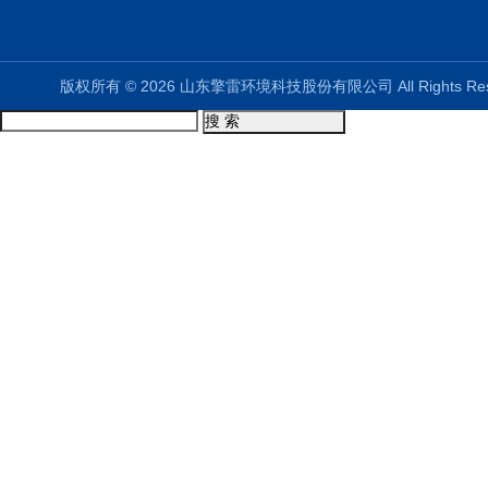
版权所有 © 2026 山东擎雷环境科技股份有限公司 All Rights R