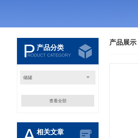
产品展
P
产品分类
RODUCT CATEGORY
储罐
查看全部
A
相关文章