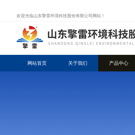
欢迎光临山东擎雷环境科技股份有限公司网站！
网站首页
关于我们
产品中心