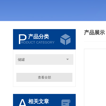
产品展
P
产品分类
RODUCT CATEGORY
储罐
查看全部
A
相关文章