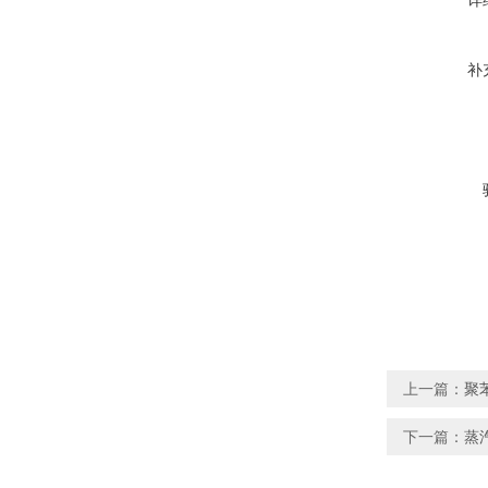
详
补
上一篇：
聚
下一篇：
蒸