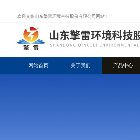
欢迎光临山东擎雷环境科技股份有限公司网站！
网站首页
关于我们
产品中心