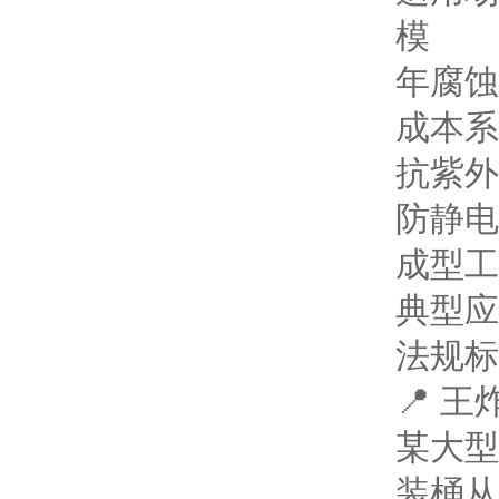
模
年腐蚀
成本系
抗紫外
防静电
成型工
典型应
法规标
📍 
某大型
装桶从8