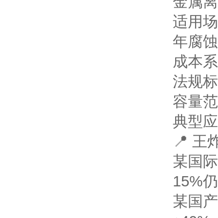
金属离
适用场
年腐蚀
成本系
法规标
容量范
典型应
📍 
某国际
15%
某国产