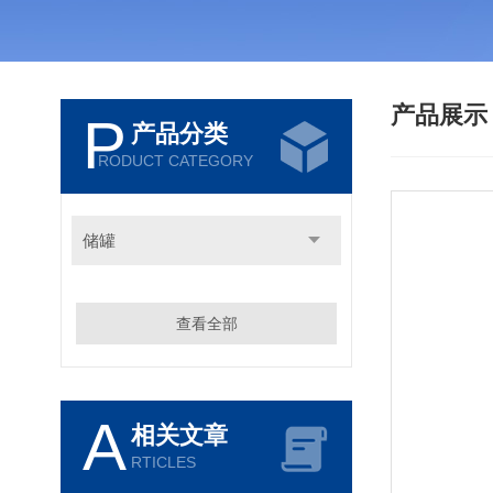
产品展
P
产品分类
RODUCT CATEGORY
储罐
查看全部
A
相关文章
RTICLES