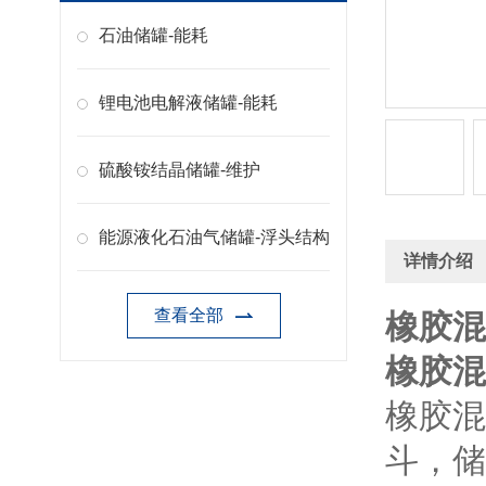
石油储罐-能耗
锂电池电解液储罐-能耗
硫酸铵结晶储罐-维护
能源液化石油气储罐-浮头结构
详情介绍
查看全部
橡胶混
橡胶混
橡胶混
斗，储