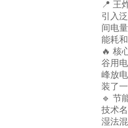
📍 
引入泛
间电量
能耗和
🔥 
谷用电
峰放电
装了一
🔹 
技术名
湿法混