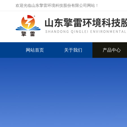
欢迎光临山东擎雷环境科技股份有限公司网站！
网站首页
关于我们
产品中心