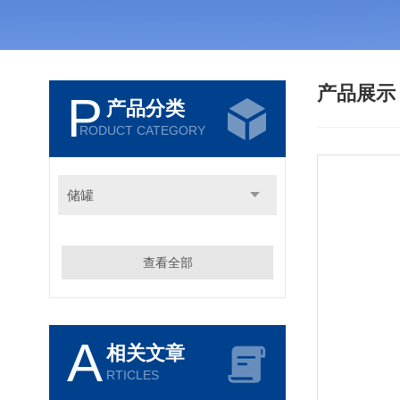
产品展
P
产品分类
RODUCT CATEGORY
储罐
查看全部
A
相关文章
RTICLES