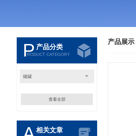
产品展
P
产品分类
RODUCT CATEGORY
储罐
查看全部
A
相关文章