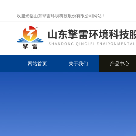
欢迎光临山东擎雷环境科技股份有限公司网站！
网站首页
关于我们
产品中心