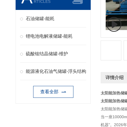
RTICLES
石油储罐-能耗
锂电池电解液储罐-能耗
硫酸铵结晶储罐-维护
能源液化石油气储罐-浮头结构
详情介绍
查看全部
太阳能加热储罐
太阳能加热储罐
太阳能加热储罐
当一座1000
机器"。202