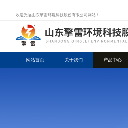
欢迎光临山东擎雷环境科技股份有限公司网站！
网站首页
关于我们
产品中心