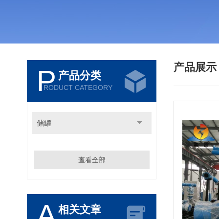
产品展
P
产品分类
RODUCT CATEGORY
储罐
查看全部
A
相关文章