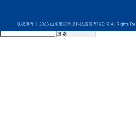
版权所有 © 2026 山东擎雷环境科技股份有限公司 All Rights R