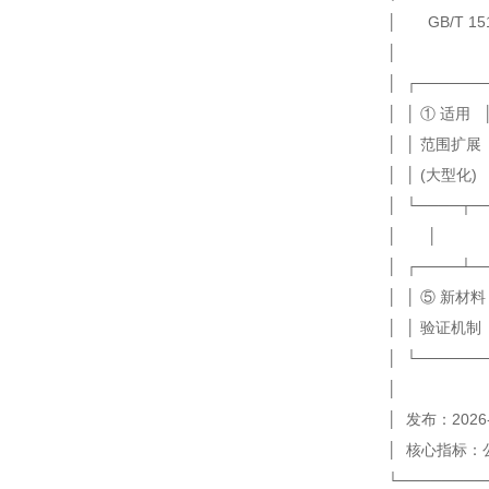
│ GB/T 
│ ┌──────
│ │ ① 适用 
│ │ 范围扩展
│ │ (大型化)
│ └────┬─
│ │
│ ┌────┴─
│ │ ⑤ 新材料
│ │ 验证机制
│ └──────
│ 发布：2026-
│ 核心指标：公称
└────────