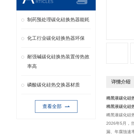
RTICLES
制药预处理碳化硅换热器能耗
化工行业碳化硅换热器环保
耐强碱碳化硅换热装置传热效
率高
详情介绍
磷酸碳化硅热交换器材质
稀黑液碳化硅热
查看全部
稀黑液碳化硅热
稀黑液碳化硅热
2026年5月
漏、年腐蚀速率