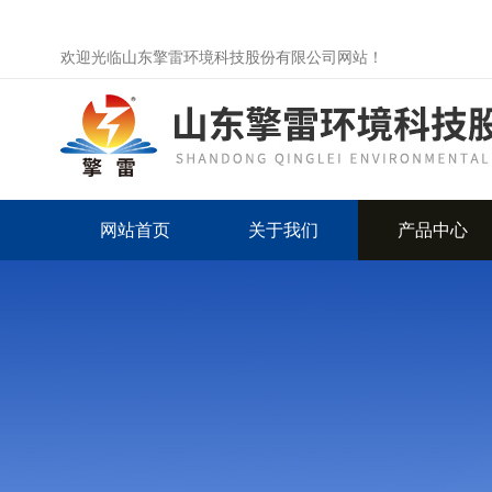
欢迎光临山东擎雷环境科技股份有限公司网站！
网站首页
关于我们
产品中心