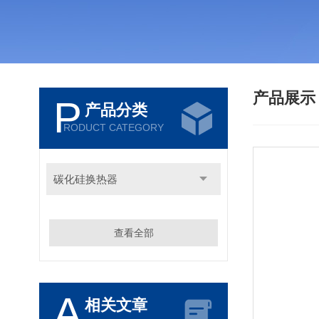
产品展
P
产品分类
RODUCT CATEGORY
碳化硅换热器
查看全部
A
相关文章