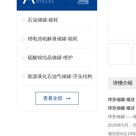
RTICLES
石油储罐-能耗
锂电池电解液储罐-能耗
硫酸铵结晶储罐-维护
能源液化石油气储罐-浮头结构
详情介绍
查看全部
球形储罐-概述
球形储罐-概述
球形储罐——概
2026年5月
项目的6台15