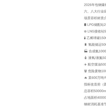
2026年包钢
六、八大行业应
场景
容积
材质
🛢️ LPG储配站
2
❄️ LNG接收站
🧪 乙烯球罐
150
🔋 氢能储运
50
🏭 合成氨
100
🧴 液氧/液氮
5
✈️ 航空煤油
50
🗑️ 危险废物
10
🔥 某600
指标
改造前（
总容积
50000m
占地面积
4000
钢材消耗
基准