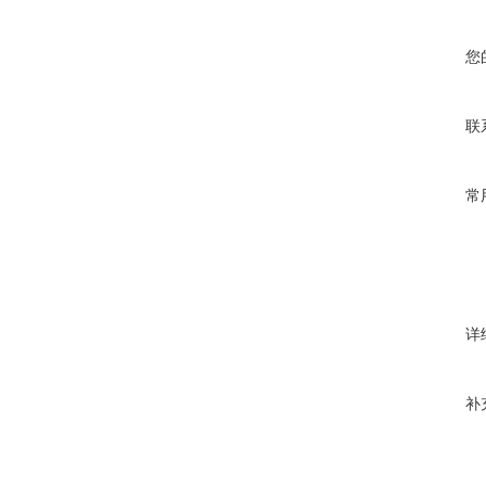
您
联
常
详
补