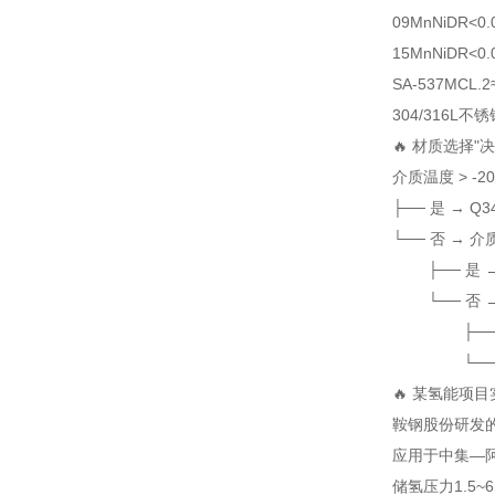
09MnNiDR
<0
15MnNiDR
<0
SA-537MCL.2
304/316L不锈
🔥 材质选择"
介质温度 > -2
├── 是 → Q
└── 否 → 介
├── 是 → 
└── 否 → 
├── 是 →
└── 否 → 
🔥 某氢能项目
鞍钢股份研发的
应用于中集—阿
储氢压力1.5~6