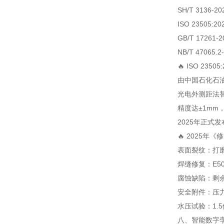
SH/T 313
ISO 2350
GB/T 172
NB/T 4706
🔥 ISO 2
由中国石化石
光电外测距法
精度达±1mm
2025年正式
🔥 2025年
表面裂纹：打
焊缝修复：E50
腐蚀缺陷：剩余
安全附件：压
水压试验：1.
八、智能数字孪