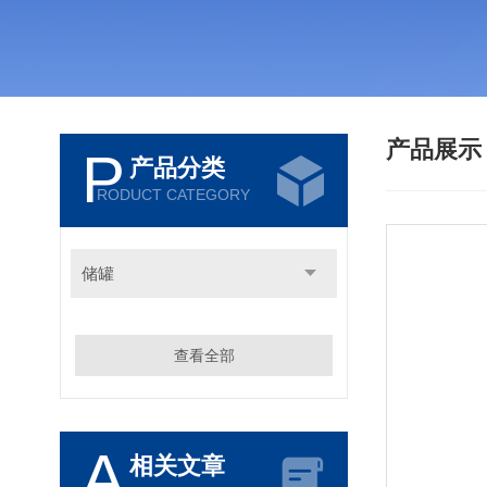
产品展
P
产品分类
RODUCT CATEGORY
储罐
查看全部
A
相关文章