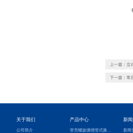
上一篇：
立
下一篇：
常
关于我们
产品中心
新闻
公司简介
管壳螺旋缠绕管式换热设备-参数
新闻