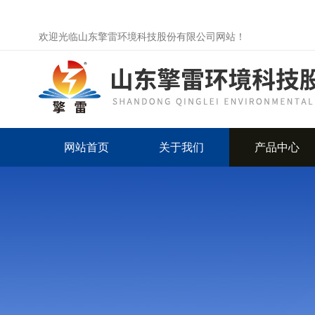
欢迎光临山东擎雷环境科技股份有限公司网站！
网站首页
关于我们
产品中心