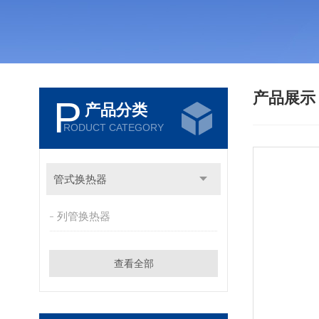
产品展
P
产品分类
RODUCT CATEGORY
管式换热器
列管换热器
查看全部