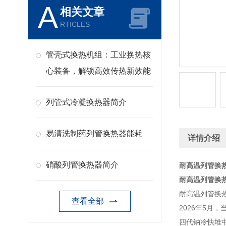
A
相关文章
RTICLES
管壳式换热机组：工业换热核
心装备，解锁高效传热新效能
列管式冷凝换热器简介
易清洗制药列管换热器能耗
详情介绍
硝酸列管换热器简介
耐高温列管换热
耐高温列管换热
耐高温列管换热
查看全部
2026年5月
四代钠冷快堆中