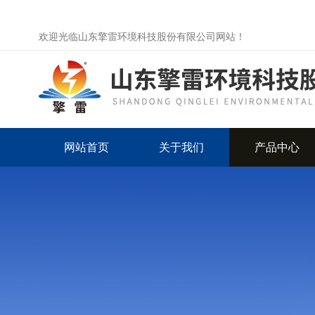
欢迎光临山东擎雷环境科技股份有限公司网站！
网站首页
关于我们
产品中心