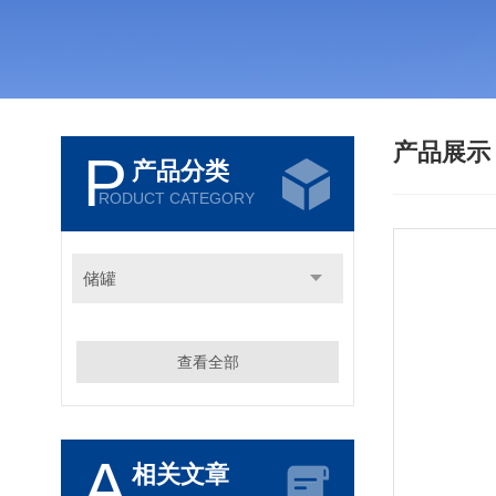
产品展
P
产品分类
RODUCT CATEGORY
储罐
查看全部
A
相关文章