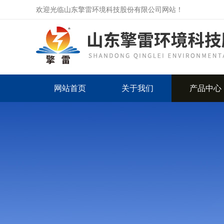
欢迎光临山东擎雷环境科技股份有限公司网站！
网站首页
关于我们
产品中心