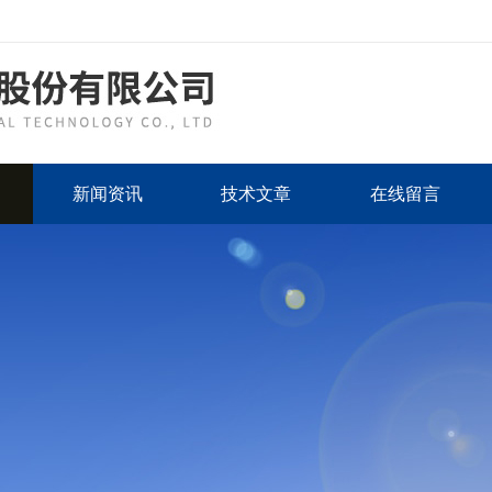
新闻资讯
技术文章
在线留言