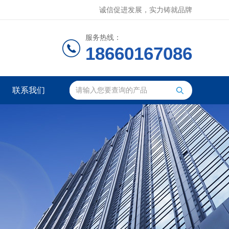
诚信促进发展，实力铸就品牌
服务热线：
18660167086
联系我们