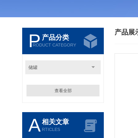
产品展
P
产品分类
RODUCT CATEGORY
储罐
查看全部
A
相关文章
RTICLES