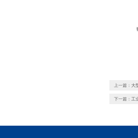
上一篇：
大
下一篇：
工