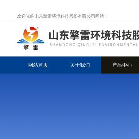
欢迎光临山东擎雷环境科技股份有限公司网站！
网站首页
关于我们
产品中心