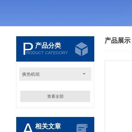
产品展
P
产品分类
RODUCT CATEGORY
换热机组
查看全部
A
相关文章