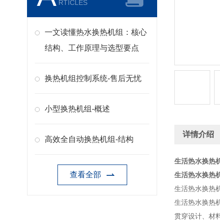
RTICLES
一文读懂热水换热机组：核心
结构、工作原理与选型要点
换热机组控制系统-售后无忧
小型换热机组-概述
详情介绍
高效全自动换热机组-结构
生活热水换热
查看全部
生活热水换热
生活热水换热
生活热水换热
贯穿设计、材