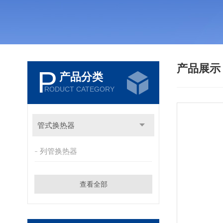
产品展
P
产品分类
RODUCT CATEGORY
管式换热器
列管换热器
查看全部