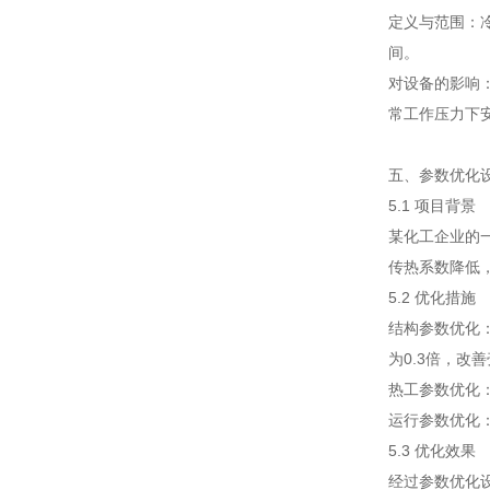
定义与范围：冷
间。
对设备的影响
常工作压力下
五、参数优化
5.1 项目背景
某化工企业的
传热系数降低
5.2 优化措施
结构参数优化：
为0.3倍，
热工参数优化
运行参数优化
5.3 优化效果
经过参数优化