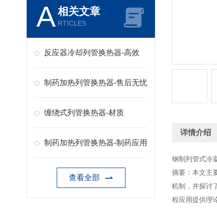
A
相关文章
RTICLES
反应器冷却列管换热器-高效
制药加热列管换热器-售后无忧
缠绕式列管换热器-材质
详情介绍
制药加热列管换热器-制药应用
钢制列管式冷
摘要：本文主
查看全部
机制，并探讨
程应用提供理