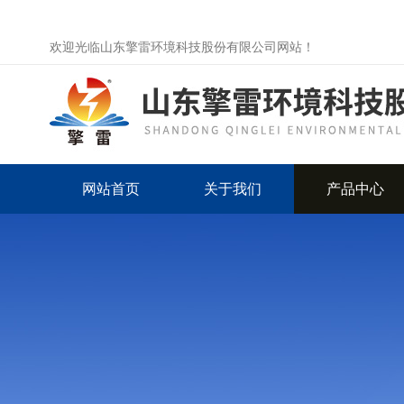
欢迎光临山东擎雷环境科技股份有限公司网站！
网站首页
关于我们
产品中心