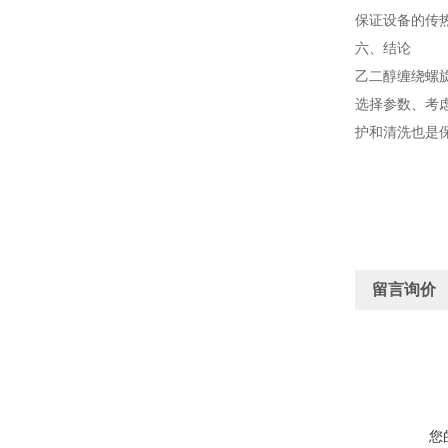
保证设备的传
六、结论
乙二醇缠绕螺
选择参数、考
护和清洗也是
留言询价
您