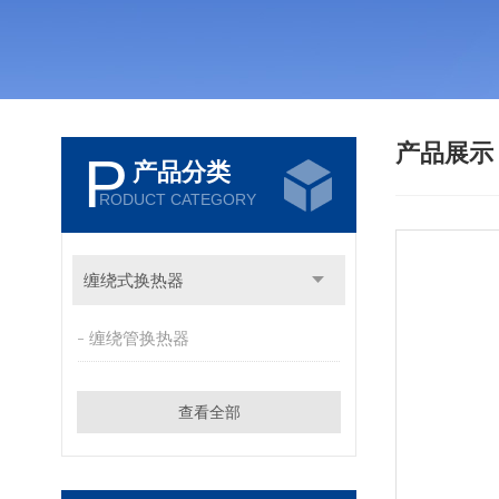
产品展
P
产品分类
RODUCT CATEGORY
缠绕式换热器
缠绕管换热器
查看全部