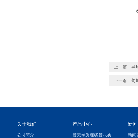
上一篇：
导
下一篇：
葡
关于我们
产品中心
新闻
公司简介
管壳螺旋缠绕管式换热设备-参数
新闻