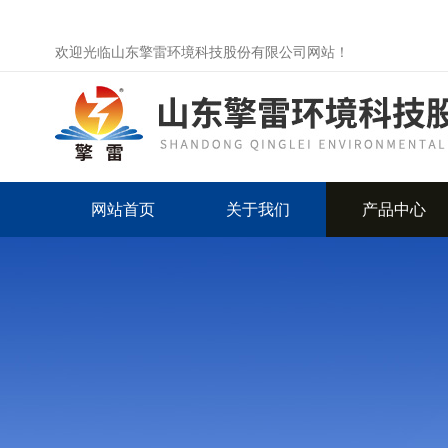
欢迎光临山东擎雷环境科技股份有限公司网站！
网站首页
关于我们
产品中心