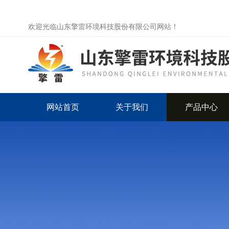
欢迎光临山东擎雷环境科技股份有限公司网站！
网站首页
关于我们
产品中心