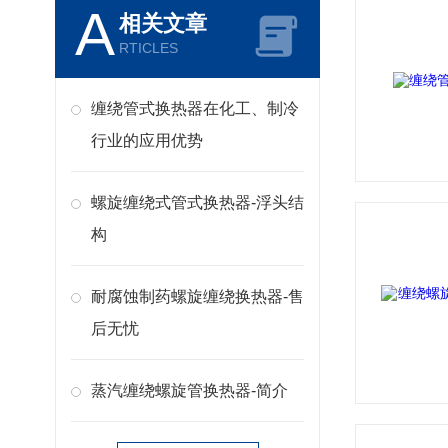
A
相关文章
RTICLES
缠绕管式换热器在化工、制冷
行业的应用优势
螺旋缠绕式管式换热器-浮头结
构
耐腐蚀制药螺旋缠绕换热器-售
后无忧
蒸汽缠绕螺旋管换热器-简介