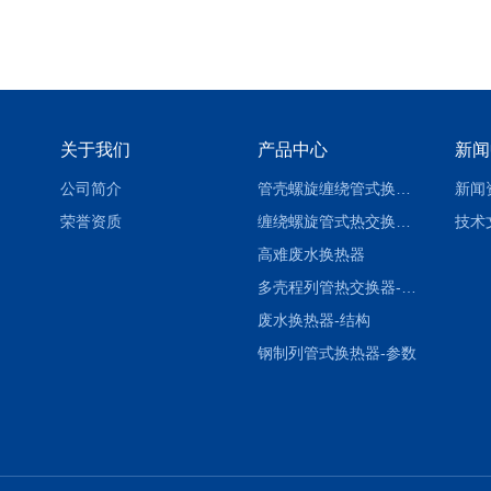
关于我们
产品中心
新闻
公司简介
管壳螺旋缠绕管式换热设备-参数
新闻
荣誉资质
缠绕螺旋管式热交换器-参数
技术
高难废水换热器
多壳程列管热交换器-参数
废水换热器-结构
钢制列管式换热器-参数