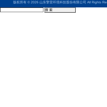
版权所有 © 2026 山东擎雷环境科技股份有限公司 All Rights R