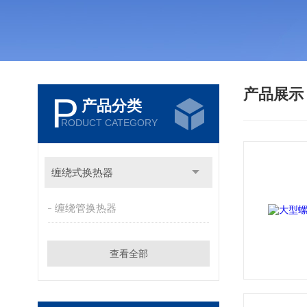
产品展
P
产品分类
RODUCT CATEGORY
缠绕式换热器
缠绕管换热器
查看全部