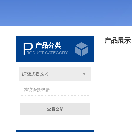
产品展
P
产品分类
RODUCT CATEGORY
缠绕式换热器
缠绕管换热器
查看全部