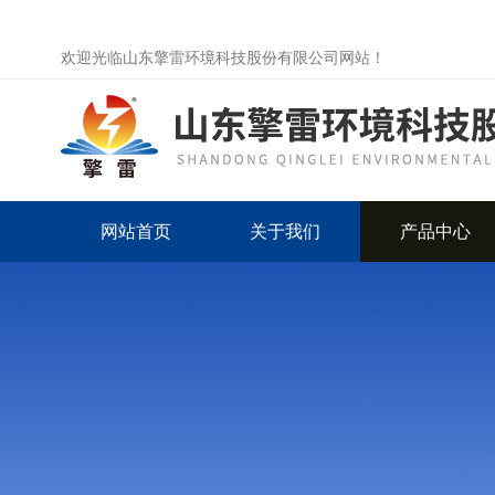
欢迎光临山东擎雷环境科技股份有限公司网站！
网站首页
关于我们
产品中心