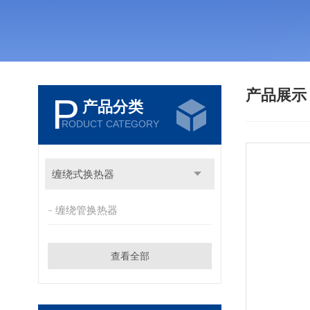
产品展
P
产品分类
RODUCT CATEGORY
缠绕式换热器
缠绕管换热器
查看全部