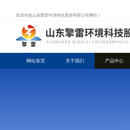
欢迎光临山东擎雷环境科技股份有限公司网站！
网站首页
关于我们
产品中心