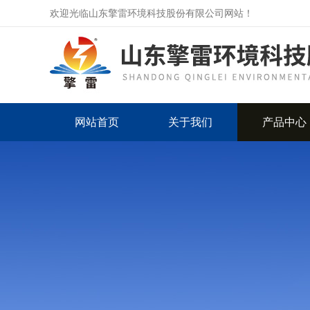
欢迎光临山东擎雷环境科技股份有限公司网站！
网站首页
关于我们
产品中心