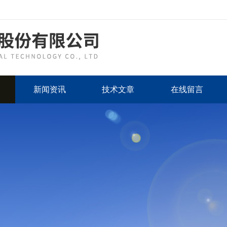
新闻资讯
技术文章
在线留言