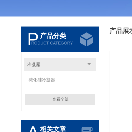
产品展
P
产品分类
RODUCT CATEGORY
冷凝器
碳化硅冷凝器
查看全部
相关文章