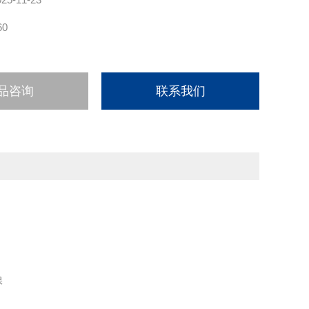
60
品咨询
联系我们