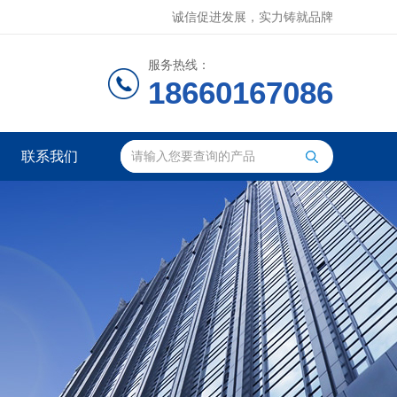
诚信促进发展，实力铸就品牌
服务热线：
18660167086
联系我们